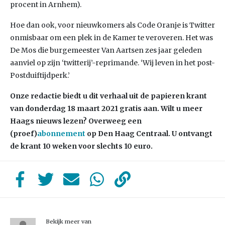
procent in Arnhem).
Hoe dan ook, voor nieuwkomers als Code Oranje is Twitter
onmisbaar om een plek in de Kamer te veroveren. Het was
De Mos die burgemeester Van Aartsen zes jaar geleden
aanviel op zijn ‘twitterij’-reprimande. ‘Wij leven in het post-
Postduiftijdperk.’
Onze redactie biedt u dit verhaal uit de papieren krant
van donderdag 18 maart 2021 gratis aan. Wilt u meer
Haags nieuws lezen? Overweeg een
(proef)
abonnement
op Den Haag Centraal. U ontvangt
de krant 10 weken voor slechts 10 euro.
Bekijk meer van