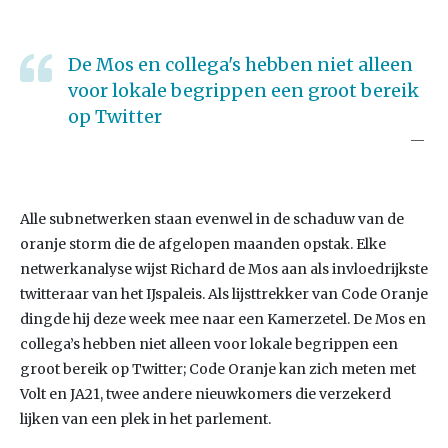
De Mos en collega's hebben niet alleen
voor lokale begrippen een groot bereik
op Twitter
Alle subnetwerken staan evenwel in de schaduw van de
oranje storm die de afgelopen maanden opstak. Elke
netwerkanalyse wijst Richard de Mos aan als invloedrijkste
twitteraar van het IJspaleis. Als lijsttrekker van Code Oranje
dingde hij deze week mee naar een Kamerzetel. De Mos en
collega’s hebben niet alleen voor lokale begrippen een
groot bereik op Twitter; Code Oranje kan zich meten met
Volt en JA21, twee andere nieuwkomers die verzekerd
lijken van een plek in het parlement.