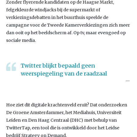
Zonder flyerende kandidaten op de Haagse Markt,
felgekleurde windjacks bij de supermarkt of
verkiezingsdebatten in het buurthuis speelde de
campagne voor de Tweede Kamerverkiezingen zich meer
dan ooit op het beeldscherm af. Op tv, maar evengoed op
sociale media.
Twitter blijkt bepaald geen
weerspiegeling van de raadzaal
Hoe ziet dit digitale krachtenveld eruit? Dat onderzoeken
De Groene Amsterdammer, het Mediahuis, Universiteit
Leiden en Den Haag Centraal (DHC) met behulp van
TwitterTap, een tool die is ontwikkeld door het Leidse
bedrijf Strategy on Demand.