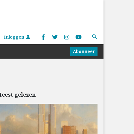
Inloggen
Abonneer
eest gelezen