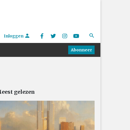
Inloggen
Abonneer
eest gelezen