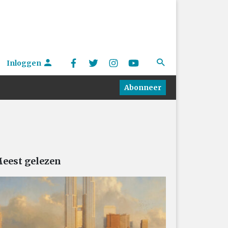
Inloggen
Abonneer
eest gelezen