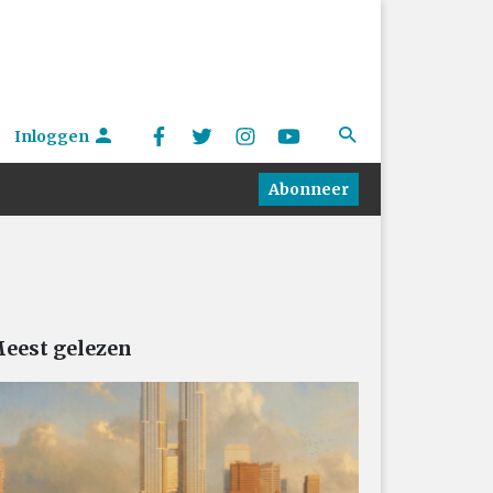
Inloggen
Abonneer
eest gelezen