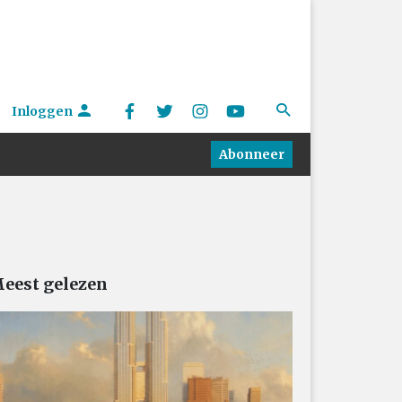
Inloggen
Abonneer
eest gelezen