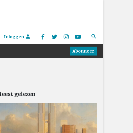
Inloggen
Abonneer
eest gelezen