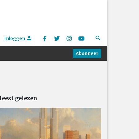
Inloggen
Abonneer
eest gelezen