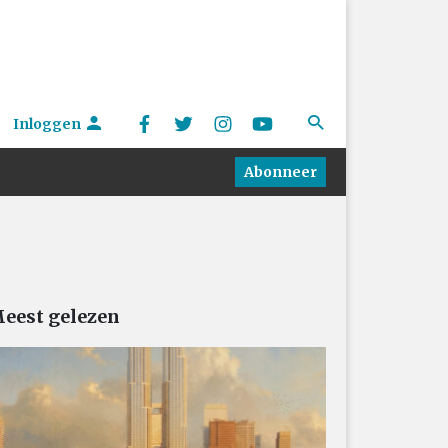
Inloggen
Abonneer
eest gelezen