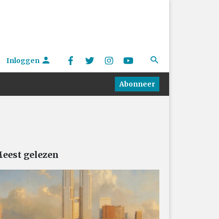
Inloggen
Abonneer
eest gelezen