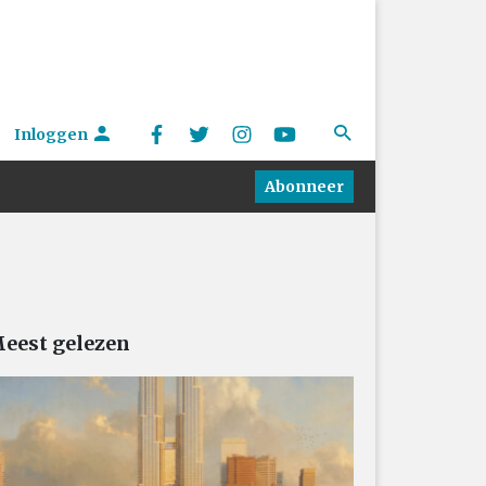
Inloggen
Abonneer
eest gelezen