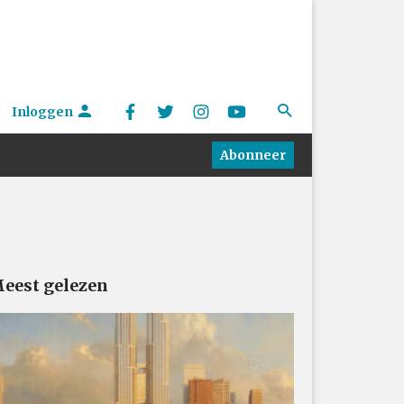
Inloggen
Abonneer
eest gelezen