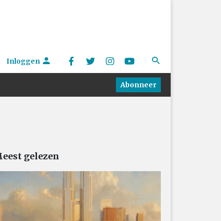
Inloggen
Abonneer
eest gelezen