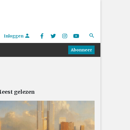
Inloggen
Abonneer
eest gelezen