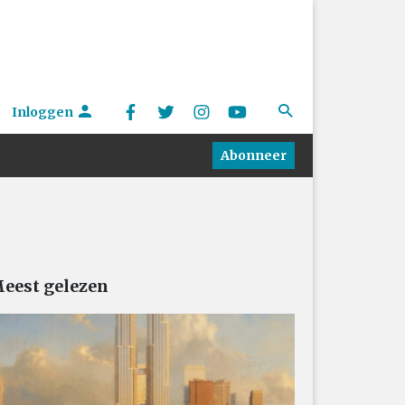
Inloggen
Abonneer
eest gelezen