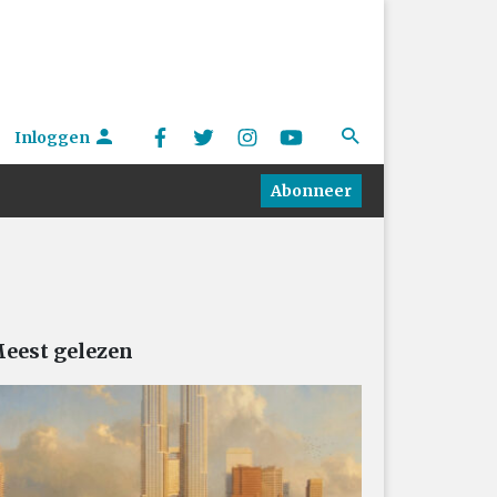
Inloggen
Abonneer
eest gelezen