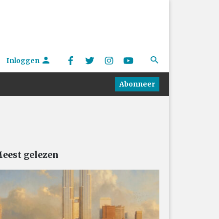
Inloggen
Abonneer
eest gelezen