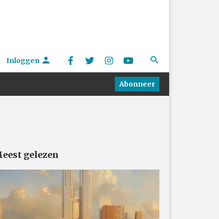
Inloggen
Abonneer
eest gelezen