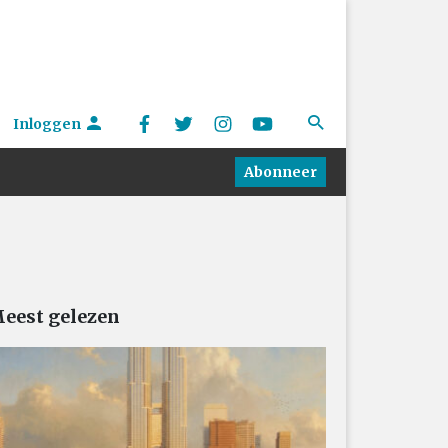
Inloggen
Abonneer
eest gelezen