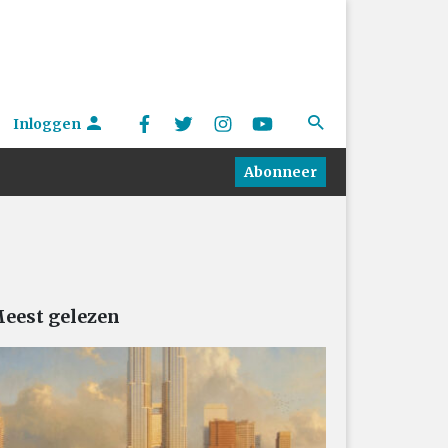
Inloggen
Abonneer
eest gelezen