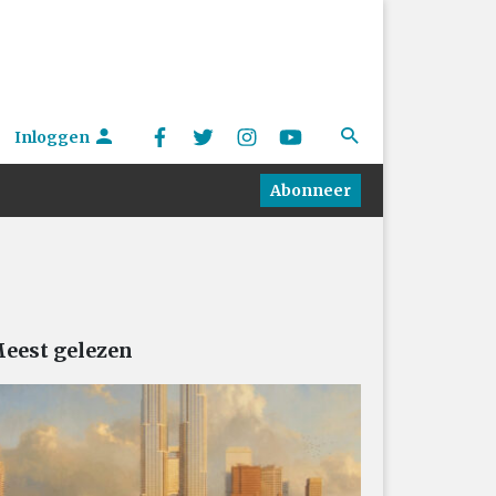
Inloggen
Abonneer
eest gelezen