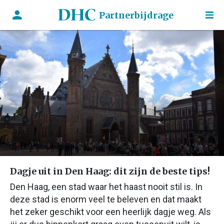
Partnerbijdrage
Dagje uit in Den Haag: dit zijn de beste tips!
Den Haag, een stad waar het haast nooit stil is. In
deze stad is enorm veel te beleven en dat maakt
het zeker geschikt voor een heerlijk dagje weg. Als