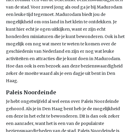
van de stad. Voor zowel jong als oud ga je bij Madurodam
een leuke tijd tegemoet. Madurodam biedt jou de
mogelijkheid om ons land in het klein te ontdekken. Je
kunt hier echt je ogen uitkijken, want er zijn echt
honderden miniaturen die je kunt bewonderen. Ook is het
mogelijk om nog wat meer te weten te komen over de
geschiedenis van Nederland en zijn er nog wat leuke
activiteiten en attracties die je kunt doen in Madurodam.
Hoe dan ook is een bezoek aan deze bezienswaardigheid
zeker de moeite waard als je een dagje uit bent in Den
Haag.
Paleis Noordeinde
Je hebt ongetwijfeld al wel eens over Paleis Noordeinde
gehoord. Als je in Den Haag bent heb je de mogelijkheid
om deze in het echt te bewonderen. Dit is dan ook zeker
een aanrader, want het is een van de populairste
bezienswaardigheden van de stad. Paleis Noordeinde is