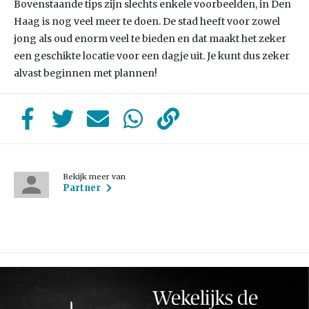
Bovenstaande tips zijn slechts enkele voorbeelden, in Den
Haag is nog veel meer te doen. De stad heeft voor zowel
jong als oud enorm veel te bieden en dat maakt het zeker
een geschikte locatie voor een dagje uit. Je kunt dus zeker
alvast beginnen met plannen!
Bekijk meer van
Partner