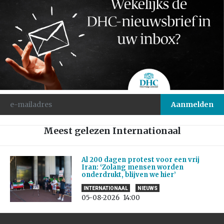
Meest gelezen Internationaal
Al 200 dagen protest voor een vrij
Iran: ‘Zolang mensen worden
onderdrukt, blijven we hier’
INTERNATIONAAL
NIEUWS
05-08-2026
14:00