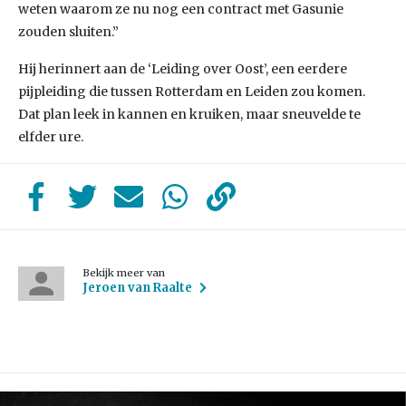
weten waarom ze nu nog een contract met Gasunie
zouden sluiten.”
Hij herinnert aan de ‘Leiding over Oost’, een eerdere
pijpleiding die tussen Rotterdam en Leiden zou komen.
Dat plan leek in kannen en kruiken, maar sneuvelde te
elfder ure.
Bekijk meer van
Jeroen van Raalte