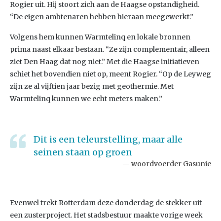
Rogier uit. Hij stoort zich aan de Haagse opstandigheid.
“De eigen ambtenaren hebben hieraan meegewerkt.”
Volgens hem kunnen Warmtelinq en lokale bronnen
prima naast elkaar bestaan. “Ze zijn complementair, alleen
ziet Den Haag dat nog niet.” Met die Haagse initiatieven
schiet het bovendien niet op, meent Rogier. “Op de Leyweg
zijn ze al vijftien jaar bezig met geothermie. Met
Warmtelinq kunnen we echt meters maken.”
Dit is een teleurstelling, maar alle
seinen staan op groen
woordvoerder Gasunie
Evenwel trekt Rotterdam deze donderdag de stekker uit
een zusterproject. Het stadsbestuur maakte vorige week