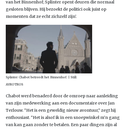
van het Binnenhof; Splinter opent deuren die normaal
gesloten blijven. Hij bezoekt de politici ook juist op
momenten dat ze echt zichzelf zijn’.
Splinter Chabot betreedt het Binnenhof. | Still:
AVROTROS
Chabot werd benaderd door de omroep naar aanleiding
van zijn medewerking aan een documentaire over Jan
Terlouw. “Het is een geweldig nieuw avontuur,” zegt hij
enthousiast. “Het is alsof ik in een snoepwinkel m’n gang
van kan gaan zonder te betalen. Een paar dingen zijn al