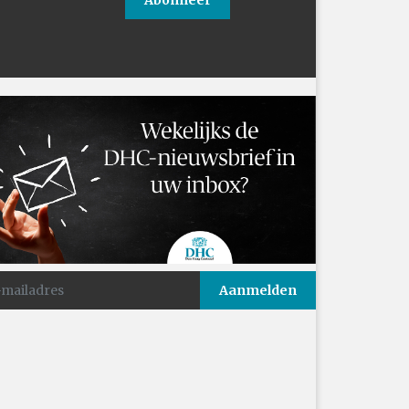
Abonneer