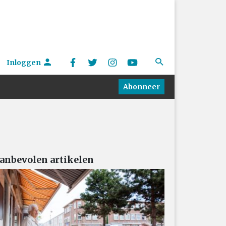
Inloggen
Abonneer
anbevolen artikelen