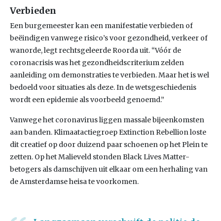
Verbieden
Een burgemeester kan een manifestatie verbieden of
beëindigen vanwege risico’s voor gezondheid, verkeer of
wanorde, legt rechtsgeleerde Roorda uit. “Vóór de
coronacrisis was het gezondheidscriterium zelden
aanleiding om demonstraties te verbieden. Maar het is wel
bedoeld voor situaties als deze. In de wetsgeschiedenis
wordt een epidemie als voorbeeld genoemd.”
Vanwege het coronavirus liggen massale bijeenkomsten
aan banden. Klimaatactiegroep Extinction Rebellion loste
dit creatief op door duizend paar schoenen op het Plein te
zetten. Op het Malieveld stonden Black Lives Matter-
betogers als damschijven uit elkaar om een herhaling van
de Amsterdamse heisa te voorkomen.