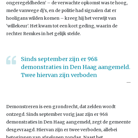
ongeregeldheden’ – de verwachte opkomst was te hoog,
mede vanwege dj’s, en de politie had signalen dat er
hooligans wilden komen – kreeg hij het verwijt van
‘willekeur’. Het kwam tot een kort geding, waarin de
rechter Remkes in het gelijk stelde.
Sinds september zijn er 968
demonstraties in Den Haag aangemeld.
Twee hiervan zijn verboden
Demonstreren is een grondrecht, dat zelden wordt
ontzegd. Sinds september vorig jaar zijn er 968
demonstraties in Den Haag aangemeld, zegt de gemeente
desgevraagd. Hiervan zijn er twee verboden, allebei
betogingen van afgelopen zondag. Naast het