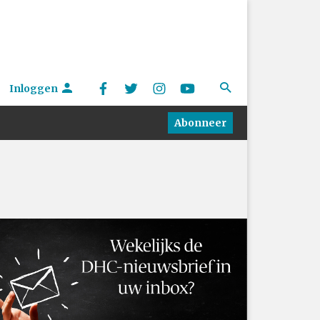
Inloggen
Abonneer