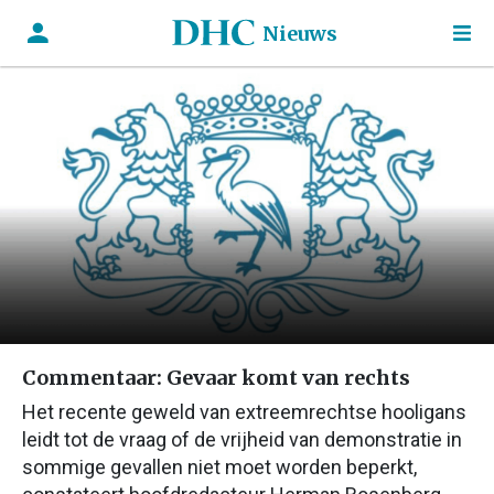
Nieuws
Commentaar: Gevaar komt van rechts
Het recente geweld van extreemrechtse hooligans
leidt tot de vraag of de vrijheid van demonstratie in
sommige gevallen niet moet worden beperkt,