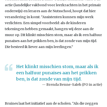
actie (landelijke vakbond voor leerkrachten in het primair
onderwijs) en lerares aan de Nutsschool, hoopt dat hier
verandering in komt. “Assistenten kunnen mijn werk
verlichten. Een simpel voorbeeld: als de kinderen
tekeningen hebben gemaakt, hangen wij deze aan de
muur op. Dit klinkt misschien stom, maar als ik een halfuur
punaises aan het prikken ben, is dat zonde van mijn tijd.
Die besteed ik liever aan mijn leerlingen.”
Het klinkt misschien stom, maar als ik
een halfuur punaises aan het prikken
ben, is dat zonde van mijn tijd.
Brenda Benne-Saleh (PO in actie)
Bruines laat het initiatief aan de scholen. “Als die zeggen