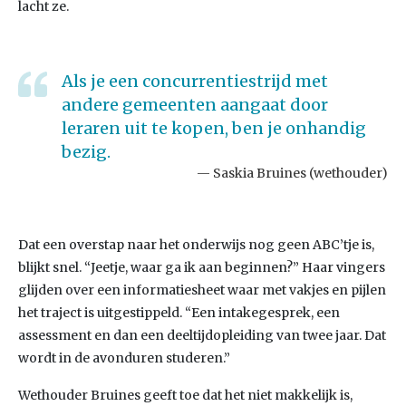
lacht ze.
Als je een concurrentiestrijd met
andere gemeenten aangaat door
leraren uit te kopen, ben je onhandig
bezig.
Saskia Bruines (wethouder)
Dat een overstap naar het onderwijs nog geen ABC’tje is,
blijkt snel. “Jeetje, waar ga ik aan beginnen?” Haar vingers
glijden over een informatiesheet waar met vakjes en pijlen
het traject is uitgestippeld. “Een intakegesprek, een
assessment en dan een deeltijdopleiding van twee jaar. Dat
wordt in de avonduren studeren.”
Wethouder Bruines geeft toe dat het niet makkelijk is,