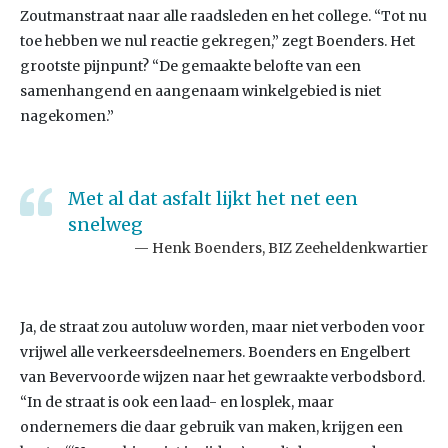
Zoutmanstraat naar alle raadsleden en het college. “Tot nu
toe hebben we nul reactie gekregen,” zegt Boenders. Het
grootste pijnpunt? “De gemaakte belofte van een
samenhangend en aangenaam winkelgebied is niet
nagekomen.”
Met al dat asfalt lijkt het net een
snelweg
Henk Boenders, BIZ Zeeheldenkwartier
Ja, de straat zou autoluw worden, maar niet verboden voor
vrijwel alle verkeersdeelnemers. Boenders en Engelbert
van Bevervoorde wijzen naar het gewraakte verbodsbord.
“In de straat is ook een laad- en losplek, maar
ondernemers die daar gebruik van maken, krijgen een