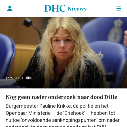
Nieuws
Foto: Willie Dille.
Nog geen nader onderzoek naar dood Dille
Burgemeester Pauline Krikke, de politie en het
Openbaar Ministerie – de ‘Driehoek’ – hebben tot
nu toe ‘onvoldoende aanknopingspunten’ om nader