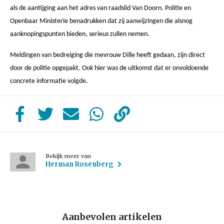
als de aantijging aan het adres van raadslid Van Doorn. Politie en
Openbaar Ministerie benadrukken dat zij aanwijzingen die alsnog
aanknopingspunten bieden, serieus zullen nemen.
Meldingen van bedreiging die mevrouw Dille heeft gedaan, zijn direct
door de politie opgepakt. Ook hier was de uitkomst dat er onvoldoende
concrete informatie volgde.
Bekijk meer van
Herman Rosenberg
Aanbevolen artikelen