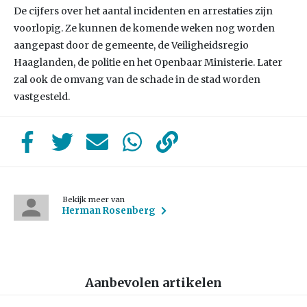
De cijfers over het aantal incidenten en arrestaties zijn
voorlopig. Ze kunnen de komende weken nog worden
aangepast door de gemeente, de Veiligheidsregio
Haaglanden, de politie en het Openbaar Ministerie. Later
zal ook de omvang van de schade in de stad worden
vastgesteld.
Bekijk meer van
Herman Rosenberg
Aanbevolen artikelen