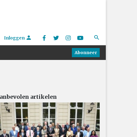
Inloggen
Abonneer
anbevolen artikelen