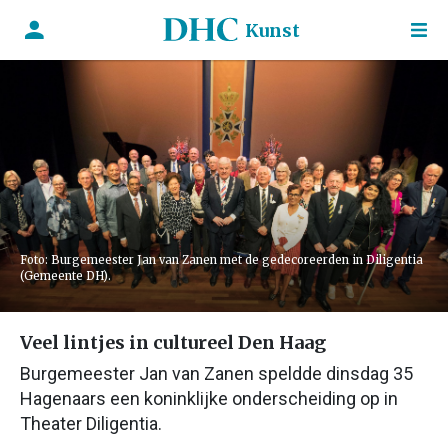
Kunst
Foto: Burgemeester Jan van Zanen met de gedecoreerden in Diligentia
(Gemeente DH).
Veel lintjes in cultureel Den Haag
Burgemeester Jan van Zanen speldde dinsdag 35
Hagenaars een koninklijke onderscheiding op in
Theater Diligentia.