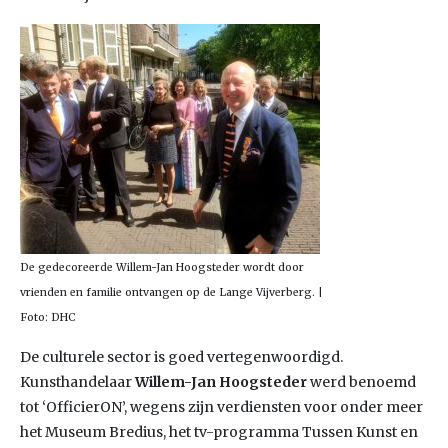
De gedecoreerde Willem-Jan Hoogsteder wordt door
vrienden en familie ontvangen op de Lange Vijverberg. |
Foto: DHC
De culturele sector is goed vertegenwoordigd.
Kunsthandelaar
Willem-Jan Hoogsteder
werd benoemd
tot ‘OfficierON’, wegens zijn verdiensten voor onder meer
het Museum Bredius, het tv-programma Tussen Kunst en