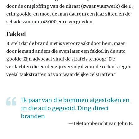
door de ontploffing van de nitraat (zwaar vuurwerk) die B.
erin gooide, en moet de man daarom een jaar zitten én de
schade van ruim 43.000 euro vergoeden.
Fakkel
B. stelt dat de brand niet is veroorzaakt door hem, maar
door iemand anders die even later een fakkel in de auto
gooide. Zijn advocaat vindt de strafeis te hoog: “De
verdachten die eerder zijn vervolgd voor de rellen kregen
veelal taakstraffen of voorwaardelijke celstraffen.”
Ik paar van die bommen afgestoken en
in die auto gegooid. Ding direct
branden
telefoonbericht van John B.