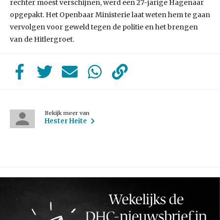
rechter moest verschijnen, werd een 27-jarige Hagenaar
opgepakt. Het Openbaar Ministerie laat weten hem te gaan
vervolgen voor geweld tegen de politie en het brengen
van de Hitlergroet.
Bekijk meer van
Hester Heite