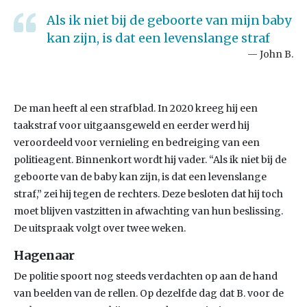
Als ik niet bij de geboorte van mijn baby
kan zijn, is dat een levenslange straf
John B.
De man heeft al een strafblad. In 2020 kreeg hij een
taakstraf voor uitgaansgeweld en eerder werd hij
veroordeeld voor vernieling en bedreiging van een
politieagent. Binnenkort wordt hij vader. “Als ik niet bij de
geboorte van de baby kan zijn, is dat een levenslange
straf,” zei hij tegen de rechters. Deze besloten dat hij toch
moet blijven vastzitten in afwachting van hun beslissing.
De uitspraak volgt over twee weken.
Hagenaar
De politie spoort nog steeds verdachten op aan de hand
van beelden van de rellen. Op dezelfde dag dat B. voor de