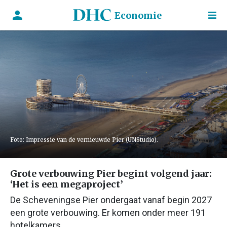
Economie
Foto: Impressie van de vernieuwde Pier (UNStudio).
Grote verbouwing Pier begint volgend jaar:
‘Het is een megaproject’
De Scheveningse Pier ondergaat vanaf begin 2027
een grote verbouwing. Er komen onder meer 191
hotelkamers.