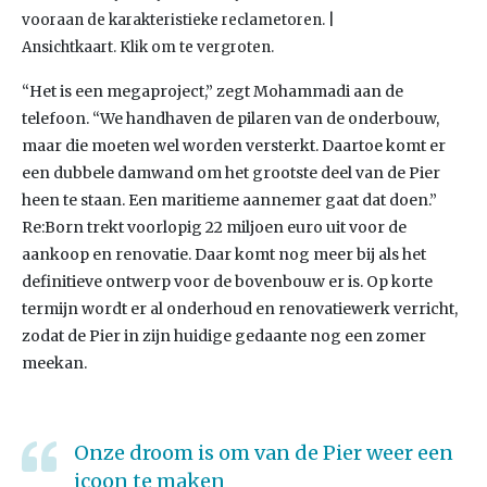
vooraan de karakteristieke reclametoren. |
Ansichtkaart. Klik om te vergroten.
“Het is een megaproject,” zegt Mohammadi aan de
telefoon. “We handhaven de pilaren van de onderbouw,
maar die moeten wel worden versterkt. Daartoe komt er
een dubbele damwand om het grootste deel van de Pier
heen te staan. Een maritieme aannemer gaat dat doen.”
Re:Born trekt voorlopig 22 miljoen euro uit voor de
aankoop en renovatie. Daar komt nog meer bij als het
definitieve ontwerp voor de bovenbouw er is. Op korte
termijn wordt er al onderhoud en renovatiewerk verricht,
zodat de Pier in zijn huidige gedaante nog een zomer
meekan.
Onze droom is om van de Pier weer een
icoon te maken