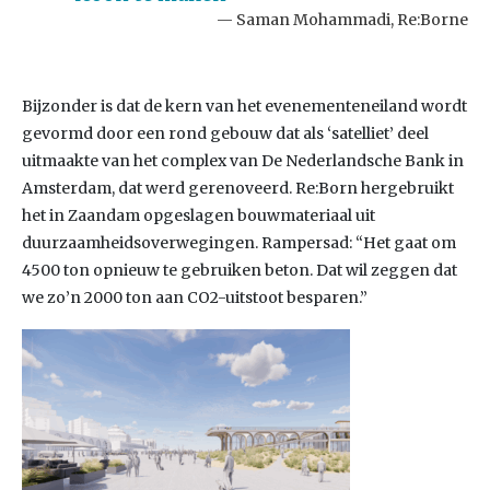
Saman Mohammadi, Re:Borne
Bijzonder is dat de kern van het evenementeneiland wordt
gevormd door een rond gebouw dat als ‘satelliet’ deel
uitmaakte van het complex van De Nederlandsche Bank in
Amsterdam, dat werd gerenoveerd. Re:Born hergebruikt
het in Zaandam opgeslagen bouwmateriaal uit
duurzaamheidsoverwegingen. Rampersad: “Het gaat om
4500 ton opnieuw te gebruiken beton. Dat wil zeggen dat
we zo’n 2000 ton aan CO2-uitstoot besparen.”