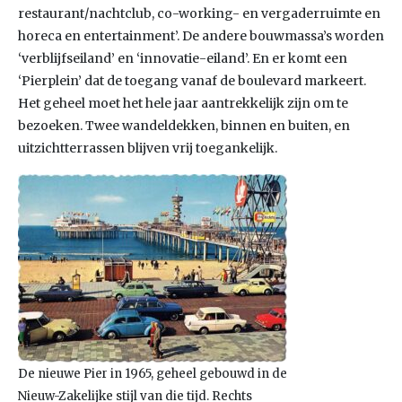
restaurant/nachtclub, co-working- en vergaderruimte en
horeca en entertainment’. De andere bouwmassa’s worden
‘verblijfseiland’ en ‘innovatie-eiland’. En er komt een
‘Pierplein’ dat de toegang vanaf de boulevard markeert.
Het geheel moet het hele jaar aantrekkelijk zijn om te
bezoeken. Twee wandeldekken, binnen en buiten, en
uitzichtterrassen blijven vrij toegankelijk.
De nieuwe Pier in 1965, geheel gebouwd in de
Nieuw-Zakelijke stijl van die tijd. Rechts