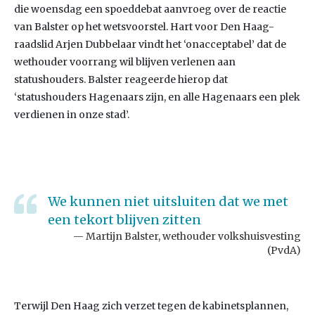
die woensdag een spoeddebat aanvroeg over de reactie
van Balster op het wetsvoorstel. Hart voor Den Haag-
raadslid Arjen Dubbelaar vindt het ‘onacceptabel’ dat de
wethouder voorrang wil blijven verlenen aan
statushouders. Balster reageerde hierop dat
‘statushouders Hagenaars zijn, en alle Hagenaars een plek
verdienen in onze stad’.
We kunnen niet uitsluiten dat we met
een tekort blijven zitten
Martijn Balster, wethouder volkshuisvesting
(PvdA)
Terwijl Den Haag zich verzet tegen de kabinetsplannen,