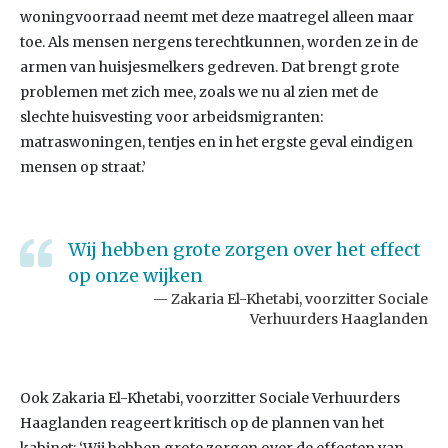
woningvoorraad neemt met deze maatregel alleen maar
toe. Als mensen nergens terechtkunnen, worden ze in de
armen van huisjesmelkers gedreven. Dat brengt grote
problemen met zich mee, zoals we nu al zien met de
slechte huisvesting voor arbeidsmigranten:
matraswoningen, tentjes en in het ergste geval eindigen
mensen op straat.’
Wij hebben grote zorgen over het effect
op onze wijken
Zakaria El-Khetabi, voorzitter Sociale
Verhuurders Haaglanden
Ook Zakaria El-Khetabi, voorzitter Sociale Verhuurders
Haaglanden reageert kritisch op de plannen van het