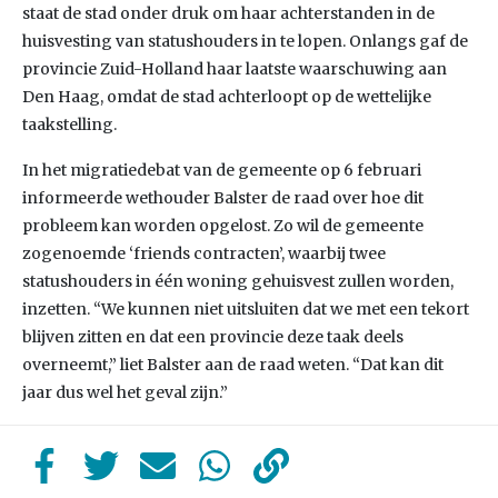
staat de stad onder druk om haar achterstanden in de
huisvesting van statushouders in te lopen. Onlangs gaf de
provincie Zuid-Holland haar laatste waarschuwing aan
Den Haag, omdat de stad achterloopt op de wettelijke
taakstelling.
In het migratiedebat van de gemeente op 6 februari
informeerde wethouder Balster de raad over hoe dit
probleem kan worden opgelost. Zo wil de gemeente
zogenoemde ‘friends contracten’, waarbij twee
statushouders in één woning gehuisvest zullen worden,
inzetten. “We kunnen niet uitsluiten dat we met een tekort
blijven zitten en dat een provincie deze taak deels
overneemt,” liet Balster aan de raad weten. “Dat kan dit
jaar dus wel het geval zijn.”