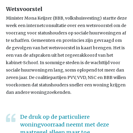
Wetsvoorstel
Minister Mona Keijzer (BBB, volkshuisvesting) startte deze
week een internetconsultatie over een wetsvoorstel om de
voorrang voor statushouders op sociale huurwoningen af
te schaffen. Gemeenten en provincies zijn gevraagd om
de gevolgen van het wetsvoorstel in kaart brengen. Het is
een van de afspraken uit het regeerakkoord van het
kabinet-Schoof. In sommige steden is de wachttijd voor
sociale huurwoningen lang, soms oplopend tot meer dan
zeven jaar. De coalitiepartijen PVV, VVD, NSC en BBB willen
voorkomen dat statushouders sneller een woning krijgen
dan andere woningzoekenden.
De druk op de particuliere
woningvoorraad neemt met deze
maatregel alleen maar toe