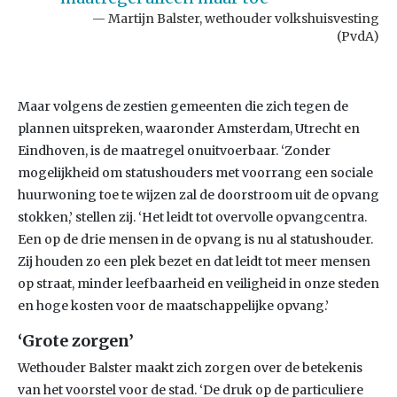
Martijn Balster, wethouder volkshuisvesting
(PvdA)
Maar volgens de zestien gemeenten die zich tegen de
plannen uitspreken, waaronder Amsterdam, Utrecht en
Eindhoven, is de maatregel onuitvoerbaar. ‘Zonder
mogelijkheid om statushouders met voorrang een sociale
huurwoning toe te wijzen zal de doorstroom uit de opvang
stokken,’ stellen zij. ‘Het leidt tot overvolle opvangcentra.
Een op de drie mensen in de opvang is nu al statushouder.
Zij houden zo een plek bezet en dat leidt tot meer mensen
op straat, minder leefbaarheid en veiligheid in onze steden
en hoge kosten voor de maatschappelijke opvang.’
‘Grote zorgen’
Wethouder Balster maakt zich zorgen over de betekenis
van het voorstel voor de stad. ‘De druk op de particuliere