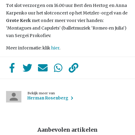
Tot slot verzorgen om 16.00 uur Bert den Hertog en Anna
Karpenko uur het slotconcert op het Metzler-orgel van de
Grote Kerk
met onder meer voor vier handen:
‘Montagues and Capulets’ (balletmuziek ‘Romeo en Julia’)
van Sergei Prokofiev.
Meer informatie: klik
hier
.
Bekijk meer van
Herman Rosenberg
Aanbevolen artikelen