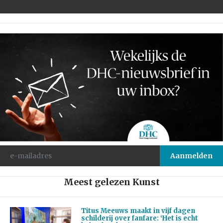
Meest gelezen Kunst
Titus Meeuws maakt in vijf dagen
schilderij over fanfare: ‘Het is echt