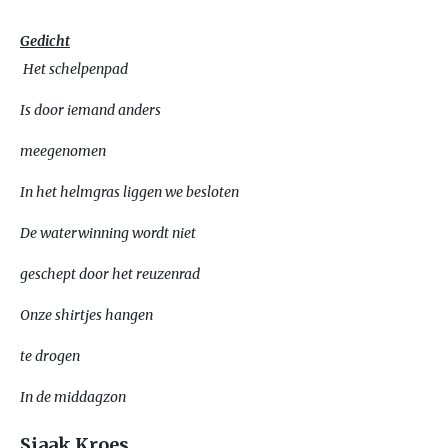
Gedicht
Het schelpenpad
Is door iemand anders
meegenomen
In het helmgras liggen we besloten
De waterwinning wordt niet
geschept door het reuzenrad
Onze shirtjes hangen
te drogen
In de middagzon
Sjaak Kroes