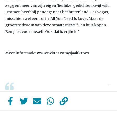
zeggen meer van zijn eigen ‘lieflijke’ gedichten kwijt wilt.
Dromen heeft hij genoeg: naar het buitenland, Las Vegas,
misschien wel een rol in ‘All You Need Is Love’. Maar de
grootste droom van deze straatartiest? “Een huis kopen.
Een plek voor mezelf. Ook dat is vrijheid.”
Meer informatie: www.twitter.com/sjaakkroes