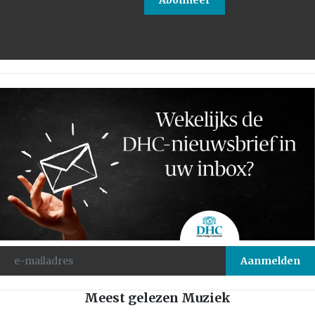
Abonneer
Meest gelezen Muziek