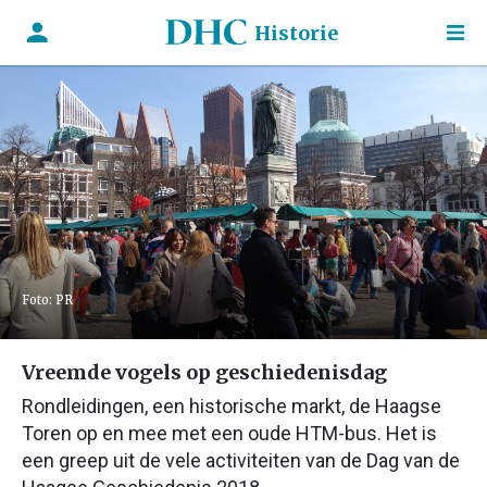
Historie
Foto: PR
Vreemde vogels op geschiedenisdag
Rondleidingen, een historische markt, de Haagse
Toren op en mee met een oude HTM-bus. Het is
een greep uit de vele activiteiten van de Dag van de