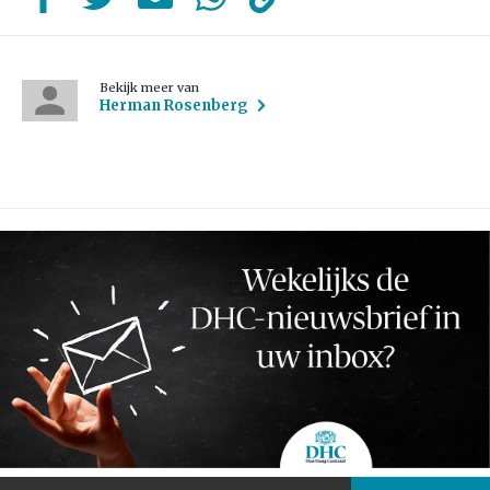
Bekijk meer van
Herman Rosenberg