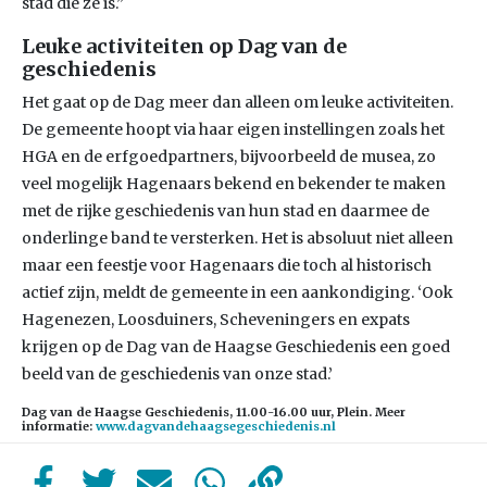
stad die ze is.”
Leuke activiteiten op Dag van de
geschiedenis
Het gaat op de Dag meer dan alleen om leuke activiteiten.
De gemeente hoopt via haar eigen instellingen zoals het
HGA en de erfgoedpartners, bijvoorbeeld de musea, zo
veel mogelijk Hagenaars bekend en bekender te maken
met de rijke geschiedenis van hun stad en daarmee de
onderlinge band te versterken. Het is absoluut niet alleen
maar een feestje voor Hagenaars die toch al historisch
actief zijn, meldt de gemeente in een aankondiging. ‘Ook
Hagenezen, Loosduiners, Scheveningers en expats
krijgen op de Dag van de Haagse Geschiedenis een goed
beeld van de geschiedenis van onze stad.’
Dag van de Haagse Geschiedenis, 11.00-16.00 uur, Plein. Meer
informatie:
www.dagvandehaagsegeschiedenis.nl