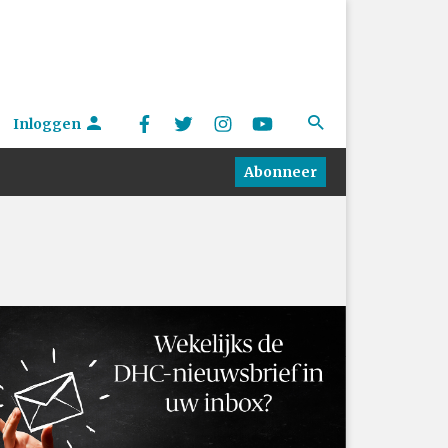
Inloggen
Abonneer