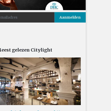
eest gelezen Citylight