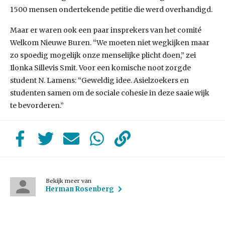
1500 mensen ondertekende petitie die werd overhandigd.
Maar er waren ook een paar insprekers van het comité
Welkom Nieuwe Buren. “We moeten niet wegkijken maar
zo spoedig mogelijk onze menselijke plicht doen,” zei
Ilonka Sillevis Smit. Voor een komische noot zorgde
student N. Lamens: “Geweldig idee. Asielzoekers en
studenten samen om de sociale cohesie in deze saaie wijk
te bevorderen.”
Bekijk meer van
Herman Rosenberg