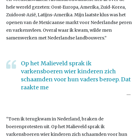
hele wereld gezeten: Oost-Europa, Amerika, Zuid-Korea,
Zuidoost-Azië, Latijns-Amerika. Mijn laatste klus was het
openen van de Mexicaanse markt voor Nederlandse peren
en varkensvlees. Overal waar ik kwam, wilde men
samenwerken met Nederlandse landbouwers.”
Op het Malieveld sprak ik
varkensboeren wier kinderen zich
schaamden voor hun vaders beroep. Dat
raakte me
“Toen ik terugkwam in Nederland, braken de
boerenprotesten uit. Op het Malieveld sprak ik
varkensboeren wier kinderen zich schaamden voor hun