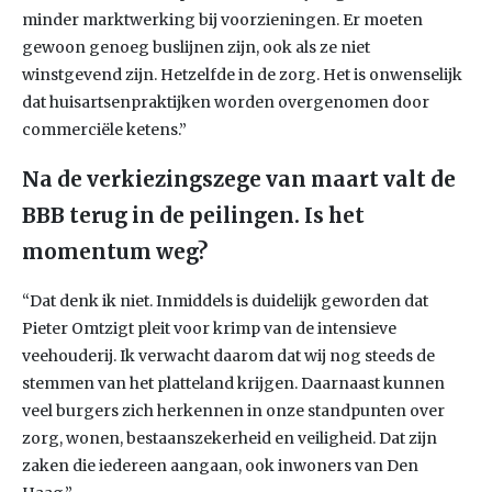
minder marktwerking bij voorzieningen. Er moeten
gewoon genoeg buslijnen zijn, ook als ze niet
winstgevend zijn. Hetzelfde in de zorg. Het is onwenselijk
dat huisartsenpraktijken worden overgenomen door
commerciële ketens.”
Na de verkiezingszege van maart valt de
BBB terug in de peilingen. Is het
momentum weg?
“Dat denk ik niet. Inmiddels is duidelijk geworden dat
Pieter Omtzigt pleit voor krimp van de intensieve
veehouderij. Ik verwacht daarom dat wij nog steeds de
stemmen van het platteland krijgen. Daarnaast kunnen
veel burgers zich herkennen in onze standpunten over
zorg, wonen, bestaanszekerheid en veiligheid. Dat zijn
zaken die iedereen aangaan, ook inwoners van Den