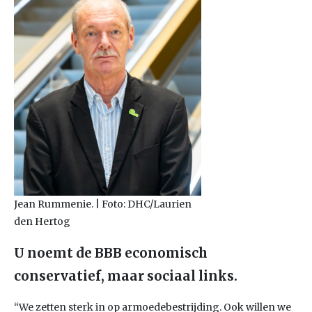
Jean Rummenie. | Foto: DHC/Laurien
den Hertog
U noemt de BBB economisch
conservatief, maar sociaal links.
“We zetten sterk in op armoedebestrijding. Ook willen we