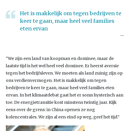
Het is makkelijk om tegen bedrijven te
keer te gaan, maar heel veel families
eten ervan
“We zijn een land van koopman en dominee, maar de
laatste tijd is het wel heel veel dominee. Er heerst aversie
tegen het bedrijfsleven. We moeten als land zuinig zijn op
ons verdienvermogen. Het is makkelijk om tegen
bedrijven te keer te gaan, maar heel veel families eten
ervan. In het klimaatdebat gaat het er soms hysterisch aan
toe. De energietransitie kost minstens twintig jaar. Kijk
eens over de grens: in China openen ze nog
kolencentrales. We zijn al een eind op weg, geef het tijd.”