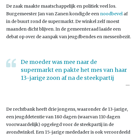
De zaak maakte maatschappelijk en politiek veel los.
Burgemeester Jan van Zanen kondigde een
noodbevel
af
in de buurt rond de supermarkt. De winkel zelf moest
maanden dicht blijven. In de gemeenteraad laaide een
debat op over de aanpak van jeugdbendes en messenbezit.
De moeder was mee naar de
supermarkt en pakte het mes van haar
13-jarige zoon af na de steekpartij
De rechtbank heeft drie jongens, waaronder de 13-jarige,
een jeugddetentie van 180 dagen (waarvan 110 dagen
voorwaardelijk) opgelegd voor de steekpartij in de
avondwinkel. Een 15-jarige mededader is ook veroordeeld