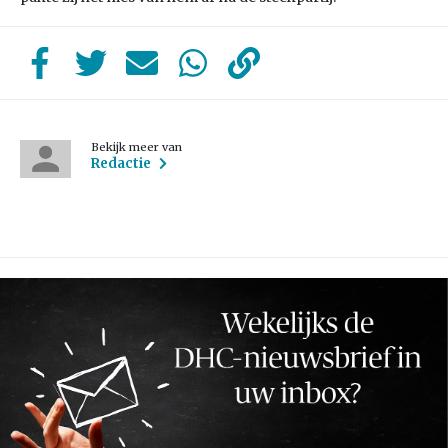
Bekijk meer van
Redactie