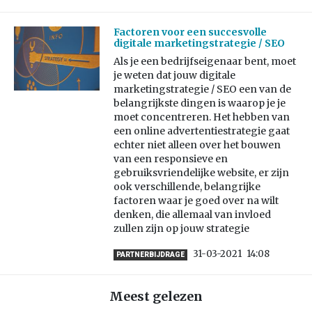
Factoren voor een succesvolle
digitale marketingstrategie / SEO
Als je een bedrijfseigenaar bent, moet
je weten dat jouw digitale
marketingstrategie / SEO een van de
belangrijkste dingen is waarop je je
moet concentreren. Het hebben van
een online advertentiestrategie gaat
echter niet alleen over het bouwen
van een responsieve en
gebruiksvriendelijke website, er zijn
ook verschillende, belangrijke
factoren waar je goed over na wilt
denken, die allemaal van invloed
zullen zijn op jouw strategie
31-03-2021
14:08
PARTNERBIJDRAGE
Meest gelezen