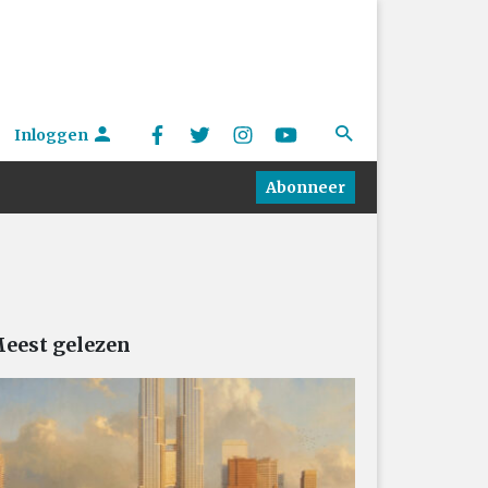
Inloggen
Abonneer
eest gelezen