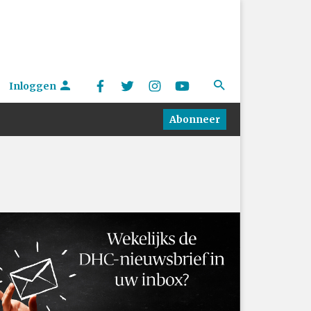
Inloggen
Abonneer