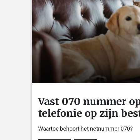
Vast 070 nummer op
telefonie op zijn bes
Waartoe behoort het netnummer 070?