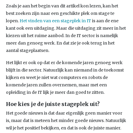
Zoals je aan het begin van dit artikel kon lezen, kan het
best zoeken zijn naar een geschikte plek om stage te
lopen.
Het vinden van een stageplek in IT
is aan de ene
kant ook een uitdaging. Maar die uitdaging zit meer in het
kiezen uit het ruime aanbod. In de IT sector is namelijk
meer dan genoeg werk. En dat zie je ook terug in het
aantal stageplaatsen.
Het lijkt er ook op dat er de komende jaren genoeg werk
blijft in die sector. Natuurlijk kan niemand in de toekomst
kijken en weet je niet wat computers en robots de
komende jaren zullen overnemen, maar met een
opleiding in de IT lijk je meer dan goed te zitten.
Hoe kies je de juiste stageplek uit?
Het goede nieuws is dat daar eigenlijk geen manier voor
is, maar dat is meteen het minder goede nieuws. Natuurlijk
wil je het positief bekijken, en dat is ook de juiste manier.