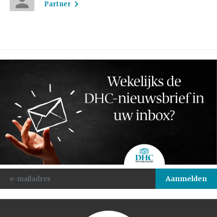
Partner