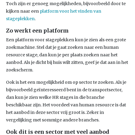
Toch zijn er genoeg mogelijkheden, bijvoorbeeld door te
kijken naar een
platform voor het vinden van
stageplekken
.
Zo werkt een platform
Een platform voor stageplekken kun je zien als een grote
zoekmachine. Stel dat je gaat zoeken naar een human
resource stage, dan kun je per plaats zoeken naar het
aanbod. Als je dicht bij huis wilt zitten, geef je dat aan in het
zoekscherm.
Ook is het een mogelijkheid om op sector te zoeken. Als je
bijvoorbeeld geïnteresseerd bent in de transportsector,
dan kun je zien welke HR stages in die branche
beschikbaar zijn. Het voordeel van human resource is dat
het aanbod in deze sector vrij groot is. Zeker in
vergelijking met sommige andere branches.
Ook dit is een sector met veel aanbod