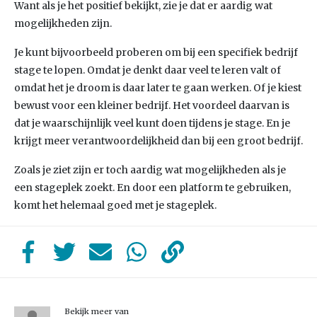
Want als je het positief bekijkt, zie je dat er aardig wat
mogelijkheden zijn.
Je kunt bijvoorbeeld proberen om bij een specifiek bedrijf
stage te lopen. Omdat je denkt daar veel te leren valt of
omdat het je droom is daar later te gaan werken. Of je kiest
bewust voor een kleiner bedrijf. Het voordeel daarvan is
dat je waarschijnlijk veel kunt doen tijdens je stage. En je
krijgt meer verantwoordelijkheid dan bij een groot bedrijf.
Zoals je ziet zijn er toch aardig wat mogelijkheden als je
een stageplek zoekt. En door een platform te gebruiken,
komt het helemaal goed met je stageplek.
Bekijk meer van