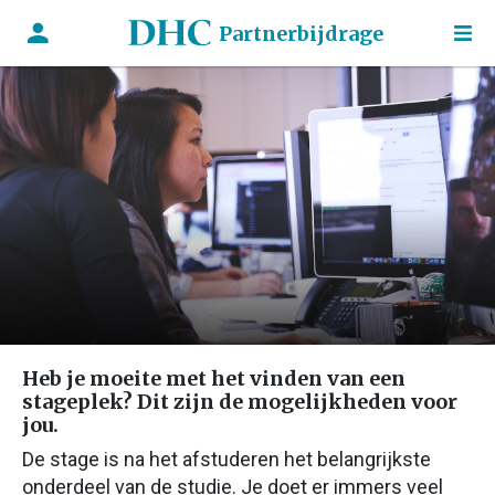
Partnerbijdrage
Heb je moeite met het vinden van een
stageplek? Dit zijn de mogelijkheden voor
jou.
De stage is na het afstuderen het belangrijkste
onderdeel van de studie. Je doet er immers veel