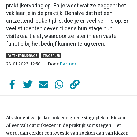
praktijkervaring op. En je weet wat ze zeggen: het
vak leer je in de praktijk. Behalve dat het een
ontzettend leuke tijd is, doe je er veel kennis op. En
veel studenten geven tijdens hun stage hun
visitekaartje af, waardoor ze later in een vaste
functie bij het bedrijf kunnen terugkeren.
PARTNERBIJDRAGE
STAGEPLEK
Door
Partner
23-01-2023
12:50
Als student wil je dan ook een goede stageplek uitkiezen.
Alleen valt dat uitkiezen in de praktijk soms tegen. Het
wordt dan eerder een kwestie van zoeken dan van kiezen.